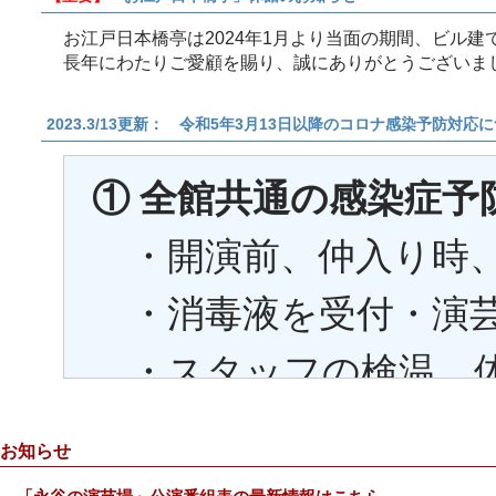
お江戸日本橋亭は2024年1月より当面の期間、ビル
長年にわたりご愛顧を賜り、誠にありがとうございま
2023.3/13更新： 令和5年3月13日以降のコロナ感染予防対応
お知らせ