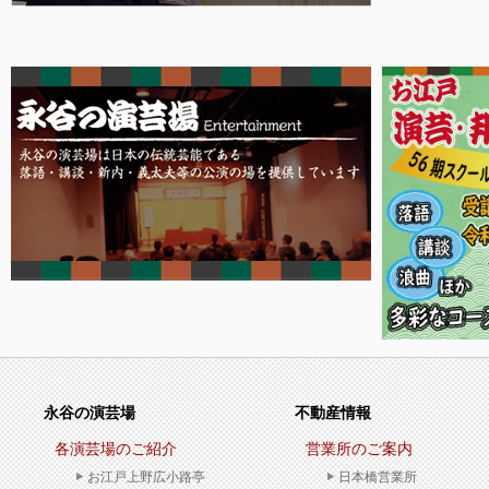
永谷の演芸場
不動産情報
各演芸場のご紹介
営業所のご案内
お江戸上野広小路亭
日本橋営業所