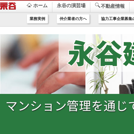
ホーム
永谷の演芸場
不動産情報
業務実例
仲介業者の方へ
協力工事企業募集