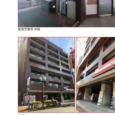
新宿営業所 外観